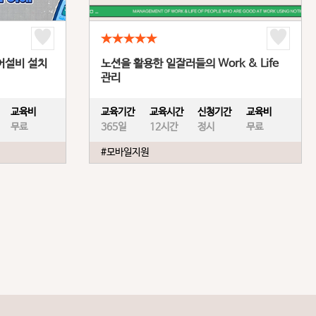
★★★★★
어설비 설치
노션을 활용한 일잘러들의 Work & Life
관리
교육비
교육기간
교육시간
신청기간
교육비
무료
365일
12시간
정시
무료
#모바일지원