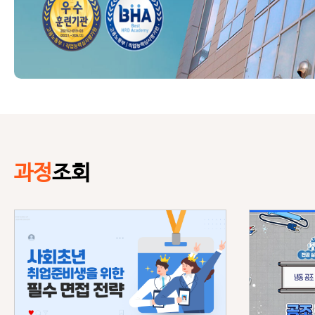
과정
조회