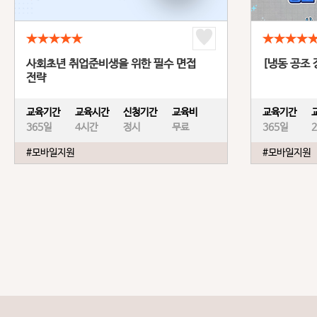
★★★★★
★★★★
사회초년 취업준비생을 위한 필수 면접
[냉동 공조
전략
교육기간
교육시간
신청기간
교육비
교육기간
365일
4시간
정시
무료
365일
#모바일지원
#모바일지원