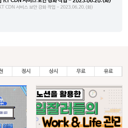
 KT CDN 서비스 보안 강화 작업 - 2023.06.20.(화)
T CDN 서비스 보안 강화 작업 - 2023.06.20.(화)
천
정시
상시
무료
유료